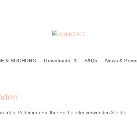
NE & BUCHUNG
Downloads
FAQs
News & Pres
nden
 werden. Verfeinern Sie Ihre Suche oder verwenden Sie die