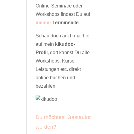
Online-Seminare oder
Workshops findest Du auf
meiner
Terminseite
.
Schau doch auch mal hier
auf mein
kikudoo-
Profil,
dort kannst Du alle
Workshops, Kurse,
Leistungen etc. direkt
online buchen und
bezahlen.
Du möchtest Gastautor
werden?