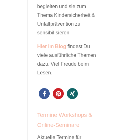
begleiten und sie zum
Thema Kindersicherheit &
Unfallprävention zu
sensibilisieren.
Hier im Blog
findest Du
viele ausführliche Themen
dazu. Viel Freude beim
Lesen.
Termine Workshops &
Online-Seminare
Aktuelle Termine für