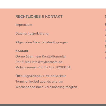
RECHTLICHES & KONTAKT
Impressum
Datenschutzerklärung
Allgemeine Geschäftsbedingungen
Kontakt
Gerne über mein
Kontaktformular,
Per E-Mail
info@mykidssafe.de,
Mobilnummer +49 (0) 157 70208101.
Öffnungszeiten / Erreichbarkeit
Termine flexibel abends und am
Wochenende nach Vereinbarung möglich.