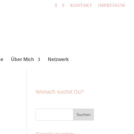
KONTAKT
IMPRESSUM
se
Über Mich
Netzwerk
Wonach suchst Du?