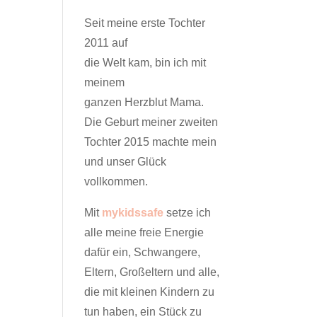
Seit meine erste Tochter
2011 auf
die Welt kam, bin ich mit
meinem
ganzen Herzblut Mama.
Die Geburt meiner zweiten
Tochter 2015 machte mein
und unser Glück
vollkommen.
Mit
mykidssafe
setze ich
alle meine freie Energie
dafür ein, Schwangere,
Eltern, Großeltern und alle,
die mit kleinen Kindern zu
tun haben, ein Stück zu