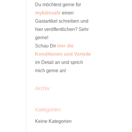
Du möchtest gerne für
mykidssafe
einen
Gastartikel schreiben und
hier veröffentlichen? Sehr
gerne!
Schau Dir
hier die
Konditionen und Vorteile
im Detail an und sprich
mich gerne an!
Archiv
Kategorien
Keine Kategorien